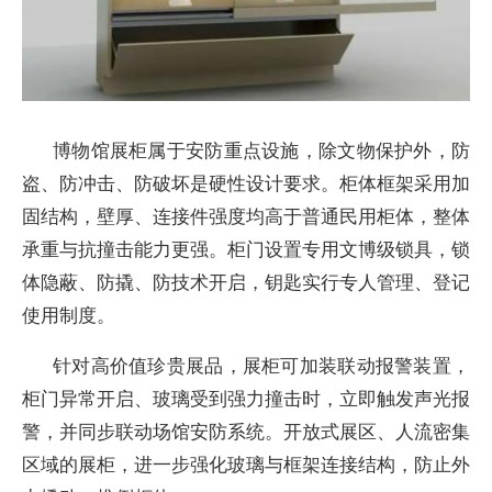
博物馆展柜属于安防重点设施，除文物保护外，防
盗、防冲击、防破坏是硬性设计要求。柜体框架采用加
固结构，壁厚、连接件强度均高于普通民用柜体，整体
承重与抗撞击能力更强。柜门设置专用文博级锁具，锁
体隐蔽、防撬、防技术开启，钥匙实行专人管理、登记
使用制度。
针对高价值珍贵展品，展柜可加装联动报警装置，
柜门异常开启、玻璃受到强力撞击时，立即触发声光报
警，并同步联动场馆安防系统。开放式展区、人流密集
区域的展柜，进一步强化玻璃与框架连接结构，防止外