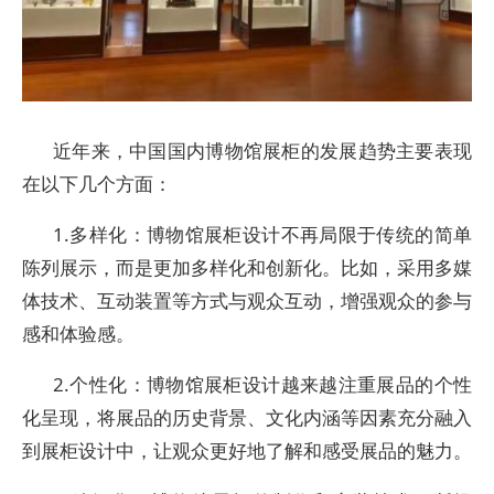
近年来，中国国内博物馆展柜的发展趋势主要表现
在以下几个方面：
1.多样化：博物馆展柜设计不再局限于传统的简单
陈列展示，而是更加多样化和创新化。比如，采用多媒
体技术、互动装置等方式与观众互动，增强观众的参与
感和体验感。
2.个性化：博物馆展柜设计越来越注重展品的个性
化呈现，将展品的历史背景、文化内涵等因素充分融入
到展柜设计中，让观众更好地了解和感受展品的魅力。