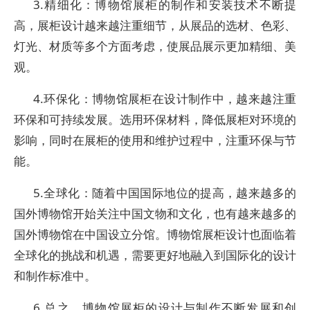
3.精细化：博物馆展柜的制作和安装技术不断提
高，展柜设计越来越注重细节，从展品的选材、色彩、
灯光、材质等多个方面考虑，使展品展示更加精细、美
观。
4.环保化：博物馆展柜在设计制作中，越来越注重
环保和可持续发展。选用环保材料，降低展柜对环境的
影响，同时在展柜的使用和维护过程中，注重环保与节
能。
5.全球化：随着中国国际地位的提高，越来越多的
国外博物馆开始关注中国文物和文化，也有越来越多的
国外博物馆在中国设立分馆。博物馆展柜设计也面临着
全球化的挑战和机遇，需要更好地融入到国际化的设计
和制作标准中。
6.总之，博物馆展柜的设计与制作不断发展和创