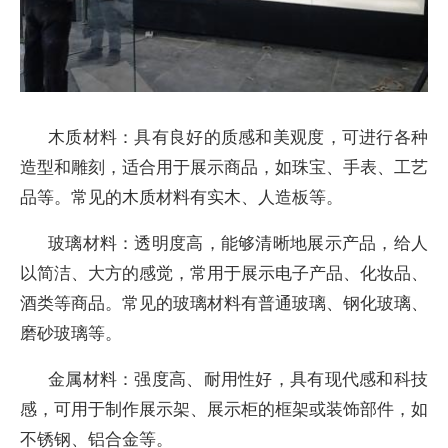
木质材料：具有良好的质感和美观度，可进行各种
造型和雕刻，适合用于展示商品，如珠宝、手表、工艺
品等。常见的木质材料有实木、人造板等。
玻璃材料：透明度高，能够清晰地展示产品，给人
以简洁、大方的感觉，常用于展示电子产品、化妆品、
酒类等商品。常见的玻璃材料有普通玻璃、钢化玻璃、
磨砂玻璃等。
金属材料：强度高、耐用性好，具有现代感和科技
感，可用于制作展示架、展示柜的框架或装饰部件，如
不锈钢、铝合金等。