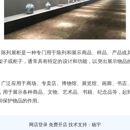
：陈列展柜是一种专门用于陈列和展示商品、样品、产品或
架子或柜子，通常具有特定的设计和功能，以突出展示物品
：广泛应用于商场、专卖店、博物馆、展览馆、画廊、书店
，用于展示各种商品、文物、艺术品、书籍、纪念品等，起
和保护物品的作用。
网店登录
免费开店
技术支持：杨宇