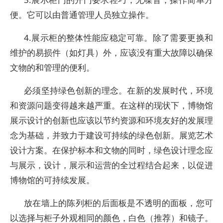
便。它可以由普通管理人员独立操作。
4.展示柜的整体性能应稳定可靠。除了需要更换和
维护的易损件（如灯具）外，应该没有重大故障以确保
文物的和管理的便利。
必须坚持绿色创新的理念。在新的发展时代，环境
和资源问题变得越来越严重。在这样的现状下，博物馆
展示设计的创新也应该以节约资源和环境友好的发展理
念为基础，并致力于建设可持续的绿色创新。展览艺术
设计方案。在保护标本和文物的同时，绿色设计理念应
与展示，设计，展示和运营的全过程结合起来，以促进
博物馆的可持续发展。
放在墙上的陈列柜的后面板是不透明的面板，您可
以选择与柜子外观相同的颜色，白色（推荐）和镜子。