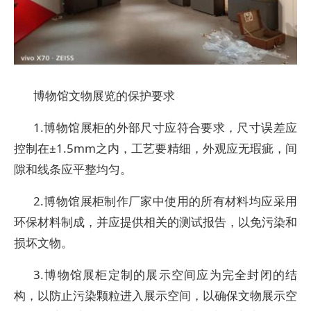
博物馆文物展览的保护要求
1.博物馆展柜的外部尺寸应符合要求，尺寸误差应
控制在±1.5mm之内，工艺要精细，外观应无瑕疵，间
隙和线条应平整均匀。
2.博物馆展柜制作厂家中使用的所有材料均应采用
环保材料制成，并应提供相关的测试报告，以免污染和
损坏文物。
3.博物馆展柜定制的展示空间应为完全封闭的结
构，以防止污染颗粒进入展示空间，以确保文物展示空