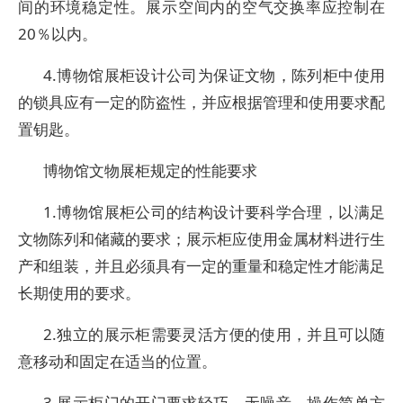
间的环境稳定性。展示空间内的空气交换率应控制在
20％以内。
4.博物馆展柜设计公司为保证文物，陈列柜中使用
的锁具应有一定的防盗性，并应根据管理和使用要求配
置钥匙。
博物馆文物展柜规定的性能要求
1.博物馆展柜公司的结构设计要科学合理，以满足
文物陈列和储藏的要求；展示柜应使用金属材料进行生
产和组装，并且必须具有一定的重量和稳定性才能满足
长期使用的要求。
2.独立的展示柜需要灵活方便的使用，并且可以随
意移动和固定在适当的位置。
3.展示柜门的开门要求轻巧，无噪音，操作简单方