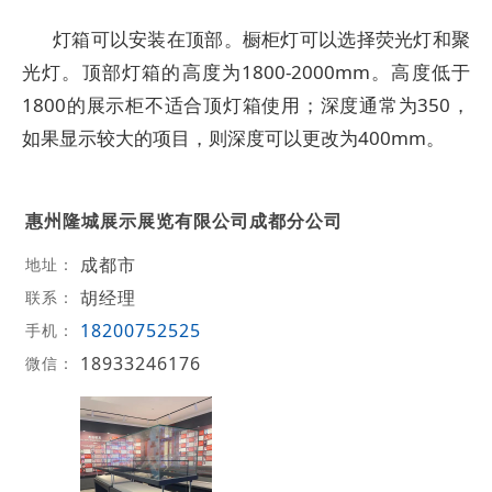
灯箱可以安装在顶部。橱柜灯可以选择荧光灯和聚
光灯。顶部灯箱的高度为1800-2000mm。高度低于
1800的展示柜不适合顶灯箱使用；深度通常为350，
如果显示较大的项目，则深度可以更改为400mm。
惠州隆城展示展览有限公司成都分公司
成都市
地址：
胡经理
联系：
18200752525
手机：
18933246176
微信：